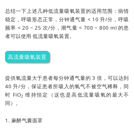
总结一下上述几种低流量吸氧装置的适用范围：病情
稳定，呼吸形态正常，分钟通气量 < 10 升/分，呼吸
频率 < 20 ~ 25 次/分，潮气量 < 700 ~ 800 ml 的患
者可以使用
低流量吸氧装置。
高流量吸氧装置
提供氧流量大于患者每分钟通气量的 3 倍，可以达到
40 升/分，保证患者所吸入的氧气不被空气稀释，同
时 FiO
维持恒定（这也是高低流量吸氧的最大不
2
同）。
1. 麻醉气囊面罩