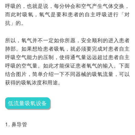
呼吸的，也就是说，每分钟会和空气产生气体交换，
而此时吸氧，氧气是要和患者的自主呼吸进行「对
抗」的。
所以，氧气并不一定如你所愿，安全顺利的进入患者
肺部。如果想给患者吸氧，就必须要完成对患者自主
呼吸空气能力的压制，使得通气量远远超过患者自主
呼吸的空气量。如此才能保证患者氧气的输入。下面
结合图片，简单介绍一下不同器械的吸氧流量，可以
获得的吸氧浓度和用途。
低流量吸氧设备
1. 鼻导管