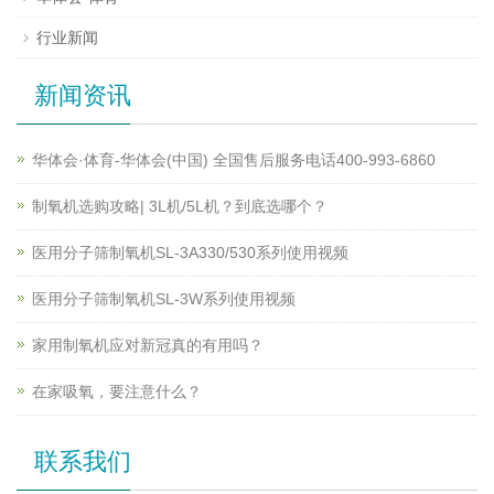
行业新闻
新闻资讯
华体会·体育-华体会(中国) 全国售后服务电话400-993-6860
制氧机选购攻略| 3L机/5L机？到底选哪个？
医用分子筛制氧机SL-3A330/530系列使用视频
医用分子筛制氧机SL-3W系列使用视频
家用制氧机应对新冠真的有用吗？
在家吸氧，要注意什么？
联系我们