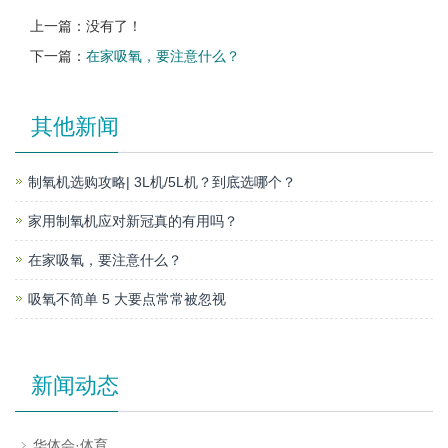
上一篇：没有了！
下一篇：
在家吸氧，要注意什么？
其他新闻
制氧机选购攻略| 3L机/5L机？到底选哪个？
家用制氧机应对新冠真的有用吗？
在家吸氧，要注意什么？
吸氧不简单 5 大要点常常被忽视
新闻动态
华体会·体育