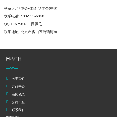
联系人: 华体会·体育-华体会(中国)
联系电话: 400-993-6860
QQ:14675016（同微信）
联系地址: 北京市房山区琉璃河镇
网站栏目
关于我们
产品中心
新闻动态
招商加盟
联系我们