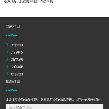
联系地址: 北京市房山区琉璃河镇
网站栏目
关于我们
产品中心
新闻动态
招商加盟
联系我们
邮箱订阅
通过订阅我们的邮件列表，您将更新我们的最新消息。 填写你的电子邮件：