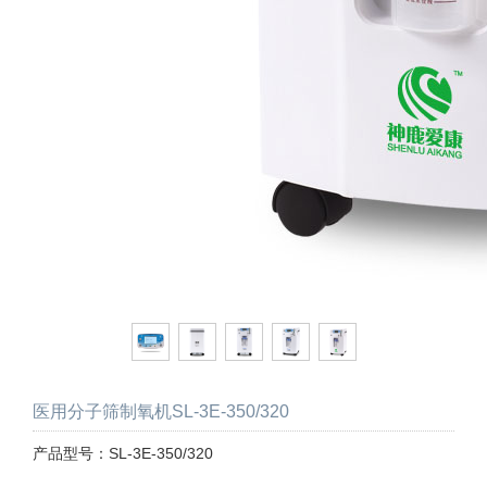
医用分子筛制氧机SL-3E-350/320
产品型号：SL-3E-350/320