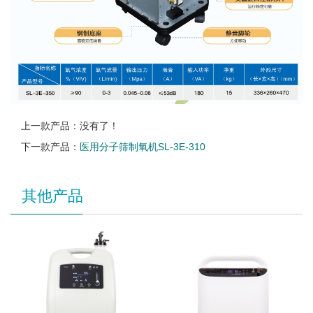
上一款产品：没有了！
下一款产品：
医用分子筛制氧机SL-3E-310
其他产品