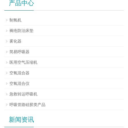
产品中心
制氧机
褥疮防治床垫
雾化器
简易呼吸器
医用空气压缩机
空氧混合器
空氧混合仪
急救转运呼吸机
呼吸管路硅胶类产品
新闻资讯