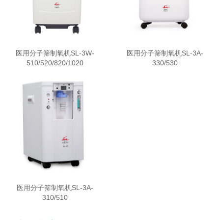
医用分子筛制氧机SL-3W-
医用分子筛制氧机SL-3A-
510/520/820/1020
330/530
医用分子筛制氧机SL-3A-
310/510