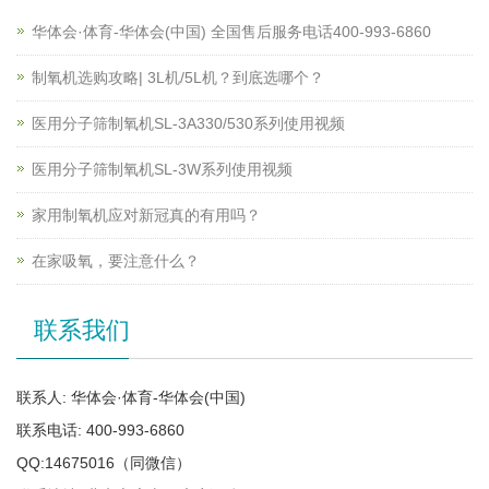
华体会·体育-华体会(中国) 全国售后服务电话400-993-6860
制氧机选购攻略| 3L机/5L机？到底选哪个？
医用分子筛制氧机SL-3A330/530系列使用视频
医用分子筛制氧机SL-3W系列使用视频
家用制氧机应对新冠真的有用吗？
在家吸氧，要注意什么？
联系我们
联系人: 华体会·体育-华体会(中国)
联系电话: 400-993-6860
QQ:14675016（同微信）