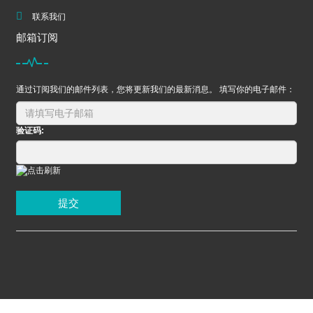
联系我们
邮箱订阅
通过订阅我们的邮件列表，您将更新我们的最新消息。 填写你的电子邮件：
验证码:
提交