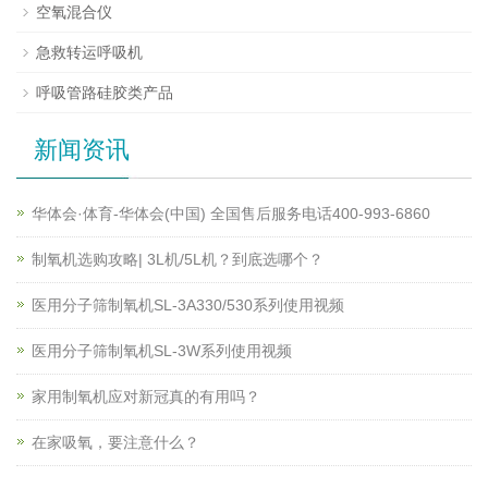
空氧混合仪
急救转运呼吸机
呼吸管路硅胶类产品
新闻资讯
华体会·体育-华体会(中国) 全国售后服务电话400-993-6860
制氧机选购攻略| 3L机/5L机？到底选哪个？
医用分子筛制氧机SL-3A330/530系列使用视频
医用分子筛制氧机SL-3W系列使用视频
家用制氧机应对新冠真的有用吗？
在家吸氧，要注意什么？