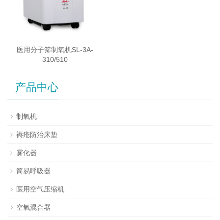
医用分子筛制氧机SL-3A-
310/510
产品中心
制氧机
褥疮防治床垫
雾化器
简易呼吸器
医用空气压缩机
空氧混合器