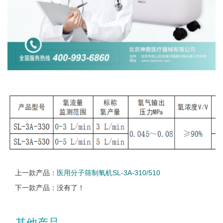
上一款产品：
医用分子筛制氧机SL-3A-310/510
下一款产品：没有了！
其他产品