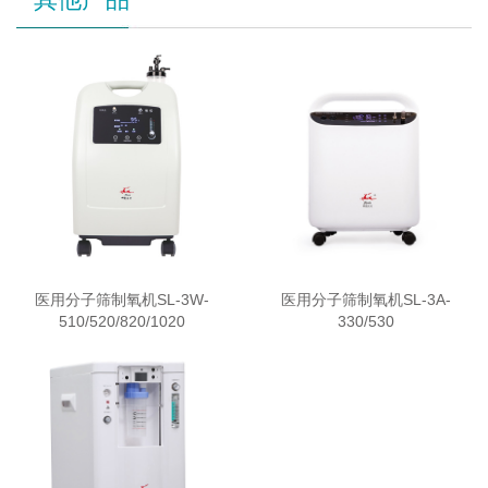
医用分子筛制氧机SL-3W-
医用分子筛制氧机SL-3A-
510/520/820/1020
330/530