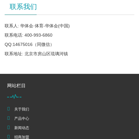
联系我们
联系人: 华体会·体育-华体会(中国)
联系电话: 400-993-6860
QQ:14675016（同微信）
联系地址: 北京市房山区琉璃河镇
网站栏目
关于我们
产品中心
新闻动态
招商加盟